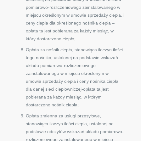
pomiarowo-rozliczeniowego zainstalowanego w
miejscu określonym w umowie sprzedaży ciepła, i
ceny ciepła dla określonego nośnika ciepła –
opłata ta jest pobierana za każdy miesiąc, w
który dostarczono ciepło;
Opłata za nośnik ciepła, stanowiąca iloczyn ilości
tego nośnika, ustalonej na podstawie wskazań
układu pomiarowo-rozliczeniowego
zainstalowanego w miejscu określonym w
umowie sprzedaży ciepła i ceny nośnika ciepła
dla danej sieci ciepłowniczej-opłata ta jest
pobierana za każdy miesiąc, w którym
dostarczono nośnik ciepła;
Opłata zmienna za usługi przesyłowe,
stanowiąca iloczyn ilości ciepła, ustalonej na
podstawie odczytów wskazań układu pomiarowo-
rozliczeniowego zainstalowanego w miejscu