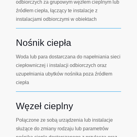
odbiorczych za grupowym węzłem cieplnym lub
źródłem ciepła, łączący te instalacje z
instalacjami odbiorczymi w obiektach
Nośnik ciepła
Woda lub para dostarczana do napełniania sieci
ciepłowniczej i instalacji odbiorczych oraz
uzupełniania ubytków nośnika poza źródłem
ciepła
Węzeł cieplny
Połączone ze sobą urządzenia lub instalacje
służące do zmiany rodzaju lub parametrów