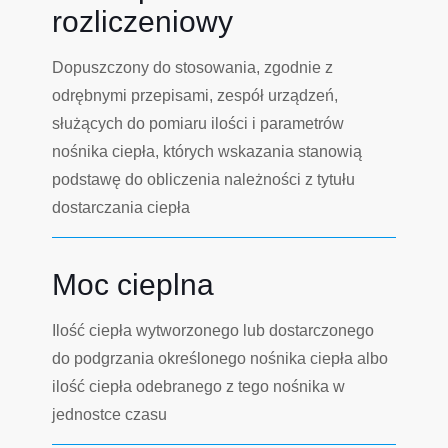
rozliczeniowy
Dopuszczony do stosowania, zgodnie z
odrębnymi przepisami, zespół urządzeń,
służących do pomiaru ilości i parametrów
nośnika ciepła, których wskazania stanowią
podstawę do obliczenia należności z tytułu
dostarczania ciepła
Moc cieplna
Ilość ciepła wytworzonego lub dostarczonego
do podgrzania określonego nośnika ciepła albo
ilość ciepła odebranego z tego nośnika w
jednostce czasu