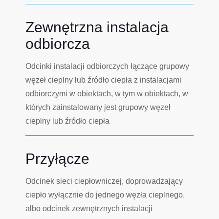
Zewnętrzna instalacja
odbiorcza
Odcinki instalacji odbiorczych łączące grupowy
węzeł cieplny lub źródło ciepła z instalacjami
odbiorczymi w obiektach, w tym w obiektach, w
których zainstalowany jest grupowy węzeł
cieplny lub źródło ciepła
Przyłącze
Odcinek sieci ciepłowniczej, doprowadzający
ciepło wyłącznie do jednego węzła cieplnego,
albo odcinek zewnętrznych instalacji