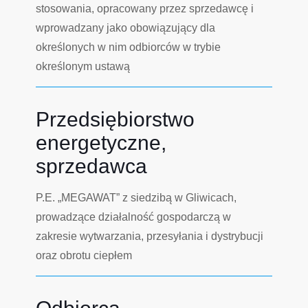
stosowania, opracowany przez sprzedawcę i
wprowadzany jako obowiązujący dla
określonych w nim odbiorców w trybie
określonym ustawą
Przedsiębiorstwo
energetyczne,
sprzedawca
P.E. „MEGAWAT” z siedzibą w Gliwicach,
prowadzące działalność gospodarczą w
zakresie wytwarzania, przesyłania i dystrybucji
oraz obrotu ciepłem