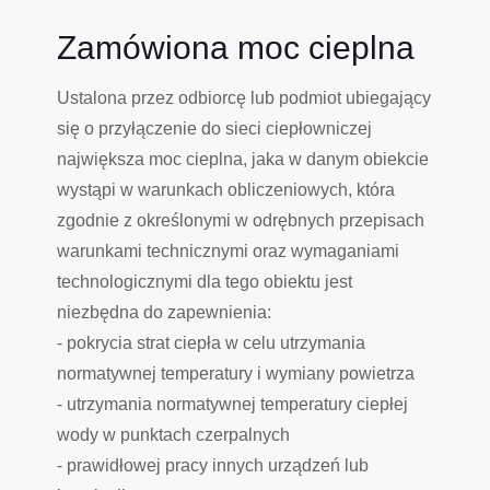
Zamówiona moc cieplna
Ustalona przez odbiorcę lub podmiot ubiegający
się o przyłączenie do sieci ciepłowniczej
największa moc cieplna, jaka w danym obiekcie
wystąpi w warunkach obliczeniowych, która
zgodnie z określonymi w odrębnych przepisach
warunkami technicznymi oraz wymaganiami
technologicznymi dla tego obiektu jest
niezbędna do zapewnienia:
- pokrycia strat ciepła w celu utrzymania
normatywnej temperatury i wymiany powietrza
- utrzymania normatywnej temperatury ciepłej
wody w punktach czerpalnych
- prawidłowej pracy innych urządzeń lub