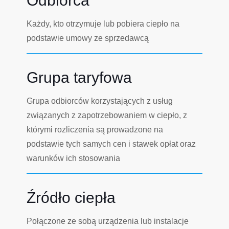
Odbiorca
Każdy, kto otrzymuje lub pobiera ciepło na
podstawie umowy ze sprzedawcą
Grupa taryfowa
Grupa odbiorców korzystających z usług
związanych z zapotrzebowaniem w ciepło, z
którymi rozliczenia są prowadzone na
podstawie tych samych cen i stawek opłat oraz
warunków ich stosowania
Źródło ciepła
Połączone ze sobą urządzenia lub instalacje