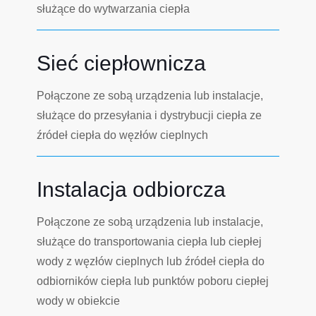
służące do wytwarzania ciepła
Sieć ciepłownicza
Połączone ze sobą urządzenia lub instalacje,
służące do przesyłania i dystrybucji ciepła ze
źródeł ciepła do węzłów cieplnych
Instalacja odbiorcza
Połączone ze sobą urządzenia lub instalacje,
służące do transportowania ciepła lub ciepłej
wody z węzłów cieplnych lub źródeł ciepła do
odbiorników ciepła lub punktów poboru ciepłej
wody w obiekcie