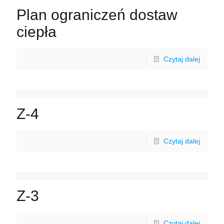
Plan ograniczeń dostaw
ciepła
Czytaj dalej
Z-4
Czytaj dalej
Z-3
Czytaj dalej